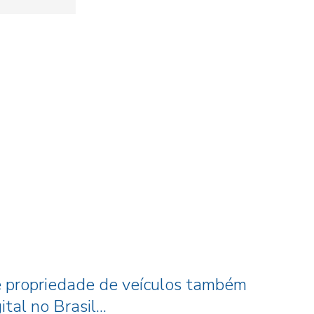
propriedade de veículos também
tal no Brasil...