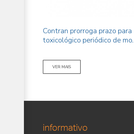
Contran prorroga prazo para
toxicológico periódico de mo..
VER MAIS
informativo