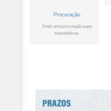
Procuração
Emitir uma procuração para
transferência.