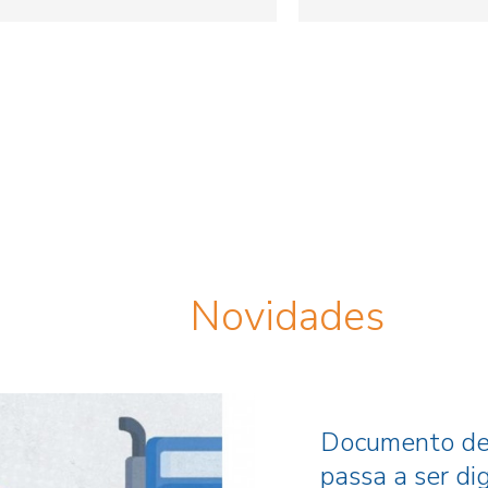
Novidades
Documento de 
passa a ser digi