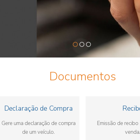
Documentos
Declaração de Compra
Recib
Gere uma declaração de compra
Emissão de recibo
de um veículo.
venda