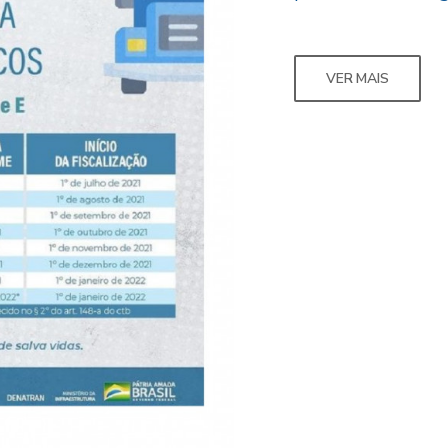
VER MAIS