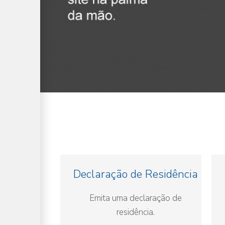
Declaração de Residência
Emita uma declaração de
residência.