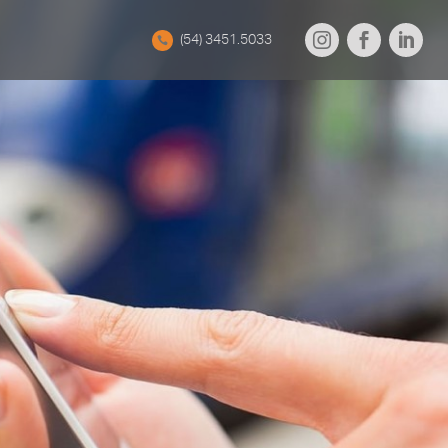
(54) 3451.5033